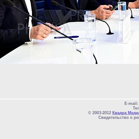
E-mail
Тел
© 2003-2012
Квадра Меди
Свидетельство о ре