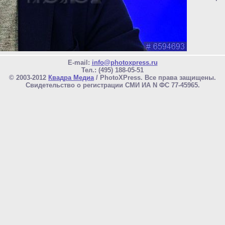
E-mail:
info@photoxpress.ru
Тел.: (495) 188-05-51
© 2003-2012
Квадра Медиа
/ PhotoXPress. Все права защищены.
Свидетельство о регистрации СМИ ИА N ФС 77-45965.