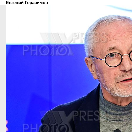
Евгений Герасимов