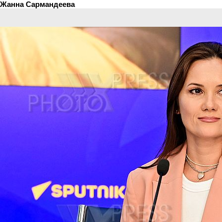
Жанна Сармандеева