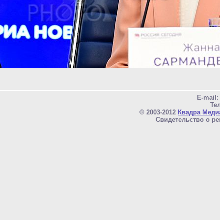
E-mail
Тел
© 2003-2012
Квадра Меди
Свидетельство о ре